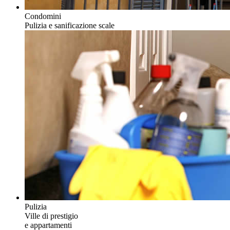
Condomini
Pulizia e sanificazione scale
Pulizia
Ville di prestigio
e appartamenti