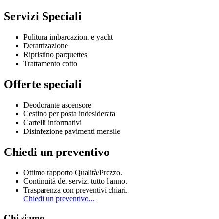
Servizi Speciali
Pulitura imbarcazioni e yacht
Derattizazione
Ripristino parquettes
Trattamento cotto
Offerte speciali
Deodorante ascensore
Cestino per posta indesiderata
Cartelli informativi
Disinfezione pavimenti mensile
Chiedi un preventivo
Ottimo rapporto Qualità/Prezzo.
Continuità dei servizi tutto l'anno.
Trasparenza con preventivi chiari.
Chiedi un preventivo...
Chi siamo