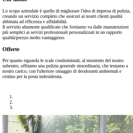
Lo scopo aziendale è quello di migliorare l'idea di impresa di pulizia,
creando un servizio completo che assicuri ai nostri clienti qualità
abbinata ad efficenza e affidabilità.
Il servizio altamente qualificato che forniamo va dalle manutenzioni
più semplici ai servizi professionali personalizzati in un rapporto
qualità/prezzo molto vantaggioso.
Offerte
Per quanto riguarda le scale condominiali, al momento del nostro
subentro, offriamo una pulizia generale straordinaria, che teniamo a
nostro carico, con l'ulteriore omaggio di deodoranti ambientali e
cestino per la posta indesiderata.