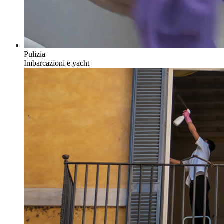
Pulizia
Imbarcazioni e yacht