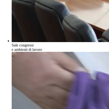
Sale congressi
e ambienti di lavoro