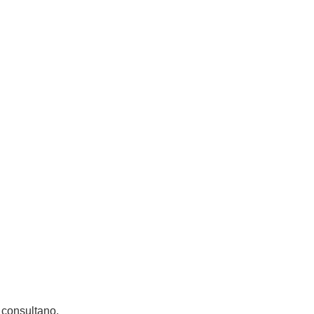
o consultano.