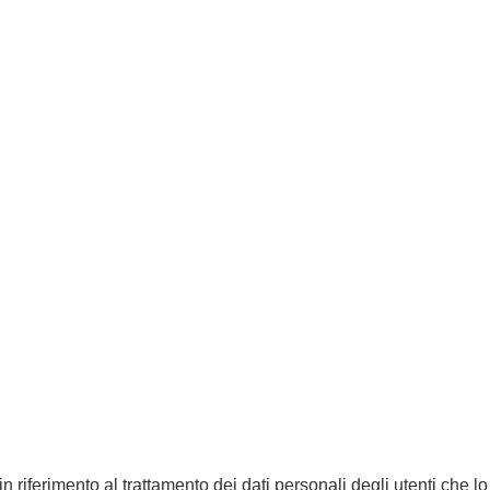
n riferimento al trattamento dei dati personali degli utenti che l